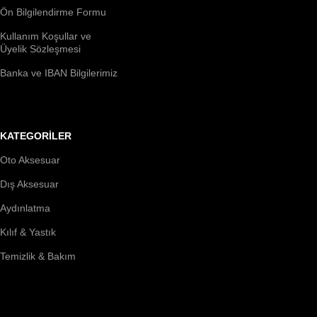
Ön Bilgilendirme Formu
Kullanım Koşullar ve
Üyelik Sözleşmesi
Banka ve IBAN Bilgilerimiz
KATEGORİLER
Oto Aksesuar
Dış Aksesuar
Aydınlatma
Kılıf & Yastık
Temizlik & Bakım