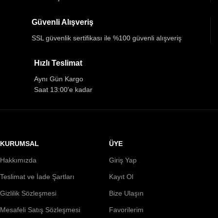
Güvenli Alışveriş
SSL güvenlik sertifikası ile %100 güvenli alışveriş
Hızlı Teslimat
Aynı Gün Kargo
Saat 13:00'e kadar
KURUMSAL
ÜYE
Hakkımızda
Giriş Yap
Teslimat ve İade Şartları
Kayıt Ol
Gizlilik Sözleşmesi
Bize Ulaşın
Mesafeli Satış Sözleşmesi
Favorilerim