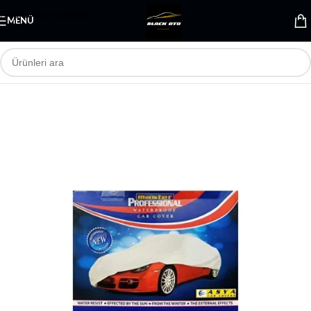
Skip to main content
MENÜ