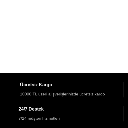
Ücretsiz Kargo
10000 TL üzeri alışverişlerinizde ücretsiz kargo
24/7 Destek
7/24 müşteri hizmetleri