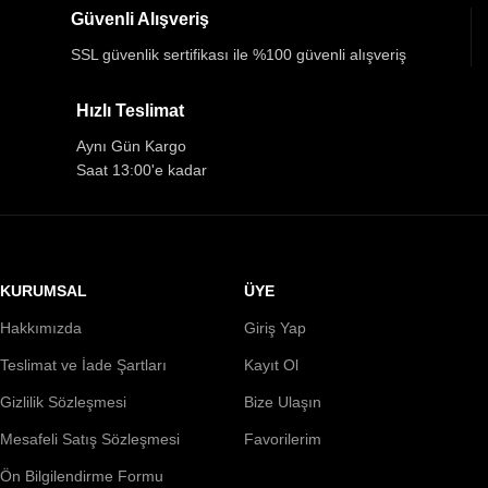
Güvenli Alışveriş
SSL güvenlik sertifikası ile %100 güvenli alışveriş
Hızlı Teslimat
Aynı Gün Kargo
Saat 13:00'e kadar
KURUMSAL
ÜYE
Hakkımızda
Giriş Yap
Teslimat ve İade Şartları
Kayıt Ol
Gizlilik Sözleşmesi
Bize Ulaşın
Mesafeli Satış Sözleşmesi
Favorilerim
Ön Bilgilendirme Formu