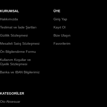
KURUMSAL
ÜYE
Hakkımızda
Giriş Yap
Teslimat ve İade Şartları
Kayıt Ol
Gizlilik Sözleşmesi
Bize Ulaşın
Mesafeli Satış Sözleşmesi
Favorilerim
Ön Bilgilendirme Formu
Kullanım Koşullar ve
Üyelik Sözleşmesi
Banka ve IBAN Bilgilerimiz
KATEGORİLER
Oto Aksesuar