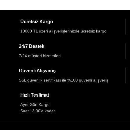
Ücretsiz Kargo
10000 TL üzeri alışverişlerinizde ücretsiz kargo
24/7 Destek
7/24 müşteri hizmetleri
Güvenli Alışveriş
SSL güvenlik sertifikası ile %100 güvenli alışveriş
Hızlı Teslimat
Aynı Gün Kargo
Saat 13:00'e kadar