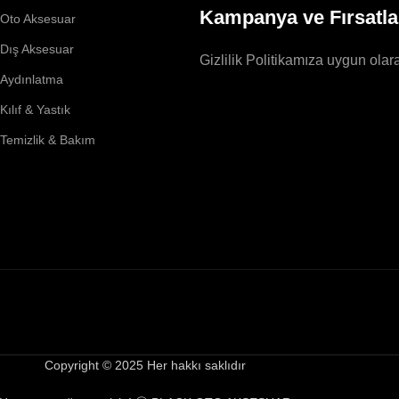
Kampanya ve Fırsatla
Oto Aksesuar
Dış Aksesuar
Gizlilik Politikamıza uygun olara
Aydınlatma
Kılıf & Yastık
Temizlik & Bakım
Copyright © 2025 Her hakkı saklıdır