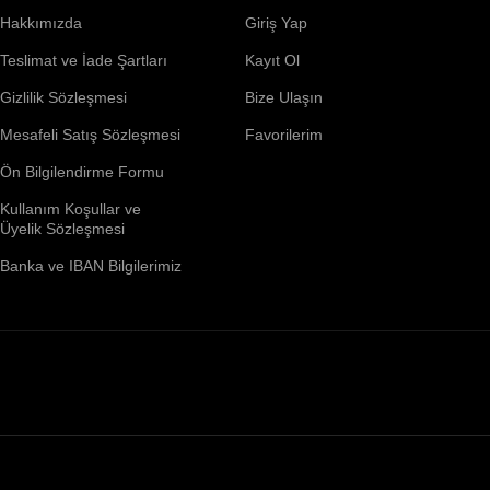
Hakkımızda
Giriş Yap
Teslimat ve İade Şartları
Kayıt Ol
Gizlilik Sözleşmesi
Bize Ulaşın
Mesafeli Satış Sözleşmesi
Favorilerim
Ön Bilgilendirme Formu
Kullanım Koşullar ve
Üyelik Sözleşmesi
Banka ve IBAN Bilgilerimiz