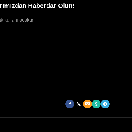
rımızdan Haberdar Olun!
k kullanılacaktır