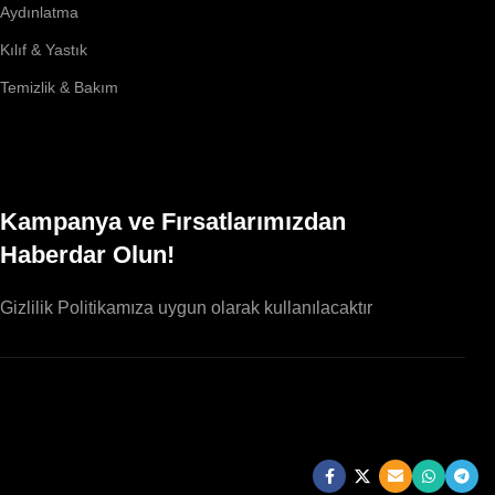
Aydınlatma
Kılıf & Yastık
Temizlik & Bakım
Kampanya ve Fırsatlarımızdan
Haberdar Olun!
Gizlilik Politikamıza uygun olarak kullanılacaktır