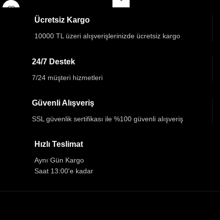
Ücretsiz Kargo
10000 TL üzeri alışverişlerinizde ücretsiz kargo
24/7 Destek
7/24 müşteri hizmetleri
Güvenli Alışveriş
SSL güvenlik sertifikası ile %100 güvenli alışveriş
Hızlı Teslimat
Aynı Gün Kargo
Saat 13:00'e kadar