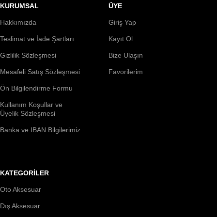
KURUMSAL
ÜYE
Hakkımızda
Giriş Yap
Teslimat ve İade Şartları
Kayıt Ol
Gizlilik Sözleşmesi
Bize Ulaşın
Mesafeli Satış Sözleşmesi
Favorilerim
Ön Bilgilendirme Formu
Kullanım Koşullar ve
Üyelik Sözleşmesi
Banka ve IBAN Bilgilerimiz
KATEGORİLER
Oto Aksesuar
Dış Aksesuar