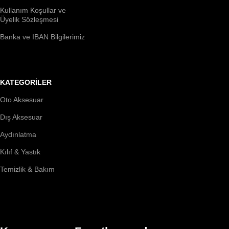
Kullanım Koşullar ve
Üyelik Sözleşmesi
Banka ve IBAN Bilgilerimiz
KATEGORİLER
Oto Aksesuar
Dış Aksesuar
Aydınlatma
Kılıf & Yastık
Temizlik & Bakım