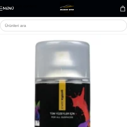
Skip to main content
MENÜ