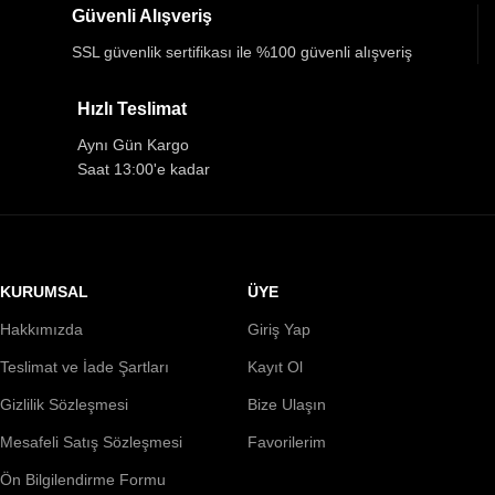
Güvenli Alışveriş
SSL güvenlik sertifikası ile %100 güvenli alışveriş
Hızlı Teslimat
Aynı Gün Kargo
Saat 13:00'e kadar
KURUMSAL
ÜYE
Hakkımızda
Giriş Yap
Teslimat ve İade Şartları
Kayıt Ol
Gizlilik Sözleşmesi
Bize Ulaşın
Mesafeli Satış Sözleşmesi
Favorilerim
Ön Bilgilendirme Formu