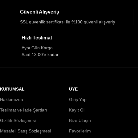
Güvenli Alışveriş
SSL güvenlik sertifikası ile %100 güvenli alışveriş
Hızlı Teslimat
Aynı Gün Kargo
Saat 13:00'e kadar
KURUMSAL
ÜYE
Hakkımızda
Giriş Yap
Teslimat ve İade Şartları
Kayıt Ol
Gizlilik Sözleşmesi
Bize Ulaşın
Mesafeli Satış Sözleşmesi
Favorilerim