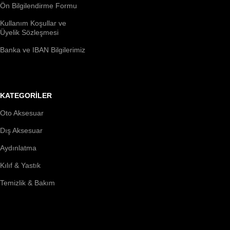
Ön Bilgilendirme Formu
Kullanım Koşullar ve
Üyelik Sözleşmesi
Banka ve IBAN Bilgilerimiz
KATEGORİLER
Oto Aksesuar
Dış Aksesuar
Aydınlatma
Kılıf & Yastık
Temizlik & Bakım