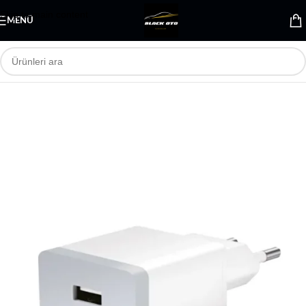
Skip to main content
MENÜ