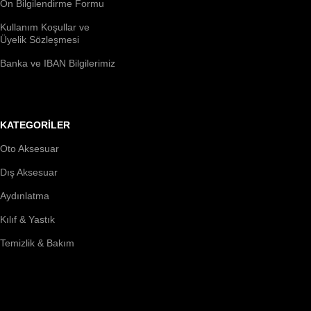
Ön Bilgilendirme Formu
Kullanım Koşullar ve
Üyelik Sözleşmesi
Banka ve IBAN Bilgilerimiz
KATEGORİLER
Oto Aksesuar
Dış Aksesuar
Aydınlatma
Kılıf & Yastık
Temizlik & Bakım