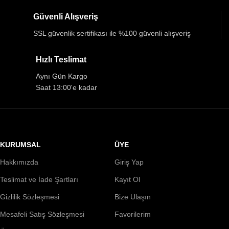
Güvenli Alışveriş
SSL güvenlik sertifikası ile %100 güvenli alışveriş
Hızlı Teslimat
Aynı Gün Kargo
Saat 13:00'e kadar
KURUMSAL
ÜYE
Hakkımızda
Giriş Yap
Teslimat ve İade Şartları
Kayıt Ol
Gizlilik Sözleşmesi
Bize Ulaşın
Mesafeli Satış Sözleşmesi
Favorilerim