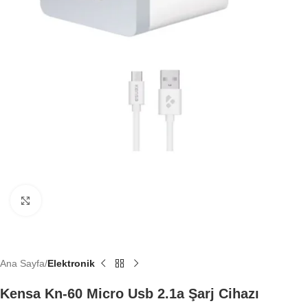
Büyütmek için tıklayın
Ana Sayfa
Elektronik
Kensa Kn-60 Micro Usb 2.1a Şarj Cihazı