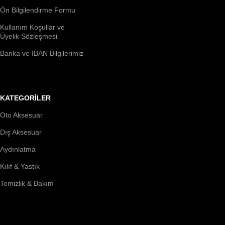
Ön Bilgilendirme Formu
Kullanım Koşullar ve
Üyelik Sözleşmesi
Banka ve IBAN Bilgilerimiz
KATEGORİLER
Oto Aksesuar
Dış Aksesuar
Aydınlatma
Kılıf & Yastık
Temizlik & Bakım