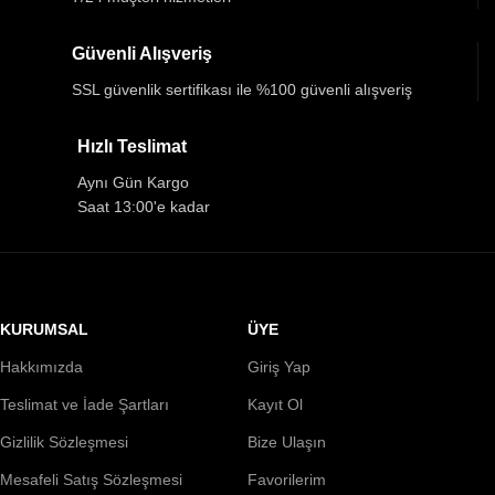
Güvenli Alışveriş
SSL güvenlik sertifikası ile %100 güvenli alışveriş
Hızlı Teslimat
Aynı Gün Kargo
Saat 13:00'e kadar
KURUMSAL
ÜYE
Hakkımızda
Giriş Yap
Teslimat ve İade Şartları
Kayıt Ol
Gizlilik Sözleşmesi
Bize Ulaşın
Mesafeli Satış Sözleşmesi
Favorilerim