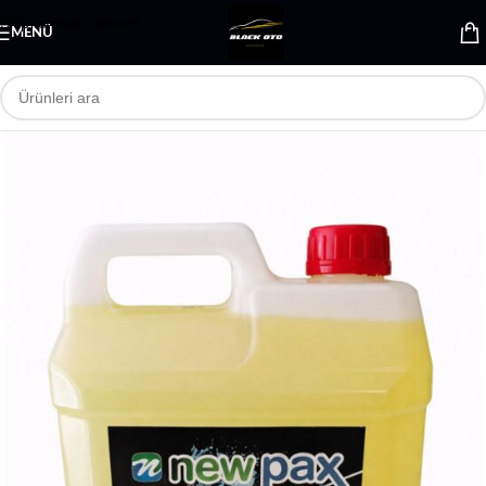
Skip to main content
MENÜ