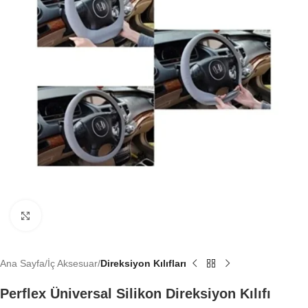
Büyütmek için tıklayın
Ana Sayfa
İç Aksesuar
Direksiyon Kılıfları
Perflex Üniversal Silikon Direksiyon Kılıfı