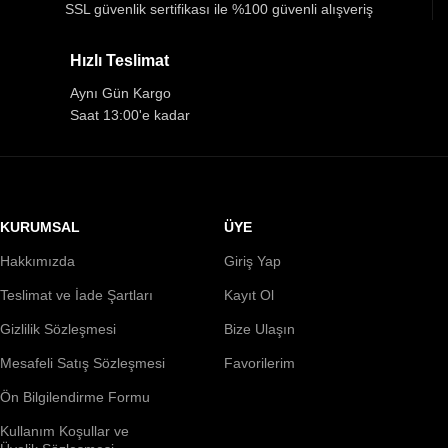
SSL güvenlik sertifikası ile %100 güvenli alışveriş
Hızlı Teslimat
Aynı Gün Kargo
Saat 13:00'e kadar
KURUMSAL
ÜYE
Hakkımızda
Giriş Yap
Teslimat ve İade Şartları
Kayıt Ol
Gizlilik Sözleşmesi
Bize Ulaşın
Mesafeli Satış Sözleşmesi
Favorilerim
Ön Bilgilendirme Formu
Kullanım Koşullar ve