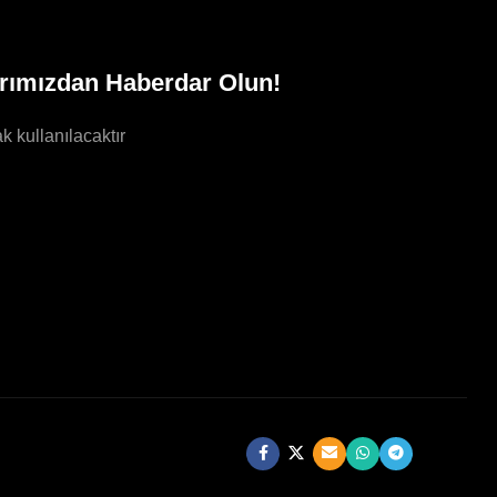
rımızdan Haberdar Olun!
k kullanılacaktır