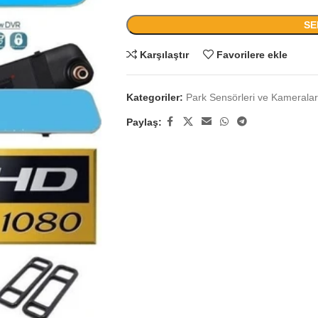
SE
Karşılaştır
Favorilere ekle
Kategoriler:
Park Sensörleri ve Kameralar
Paylaş: