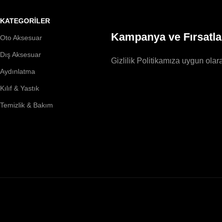
KATEGORİLER
Kampanya ve Fırsatla
Oto Aksesuar
Dış Aksesuar
Gizlilik Politikamıza uygun olara
Aydınlatma
Kılıf & Yastık
Temizlik & Bakım