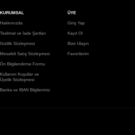
KURUMSAL
ÜYE
Hakkımızda
Giriş Yap
Teslimat ve İade Şartları
Kayıt Ol
Gizlilik Sözleşmesi
Bize Ulaşın
Mesafeli Satış Sözleşmesi
Favorilerim
Ön Bilgilendirme Formu
Kullanım Koşullar ve
Üyelik Sözleşmesi
Banka ve IBAN Bilgilerimiz