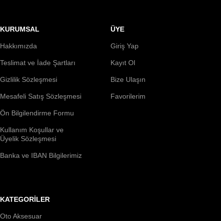
KURUMSAL
ÜYE
Hakkımızda
Giriş Yap
Teslimat ve İade Şartları
Kayıt Ol
Gizlilik Sözleşmesi
Bize Ulaşın
Mesafeli Satış Sözleşmesi
Favorilerim
Ön Bilgilendirme Formu
Kullanım Koşullar ve
Üyelik Sözleşmesi
Banka ve IBAN Bilgilerimiz
KATEGORİLER
Oto Aksesuar