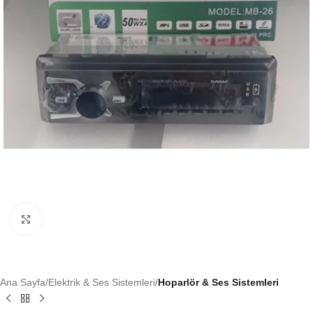
Büyütmek için tıklayın
Ana Sayfa
Elektrik & Ses Sistemleri
Hoparlör & Ses Sistemleri