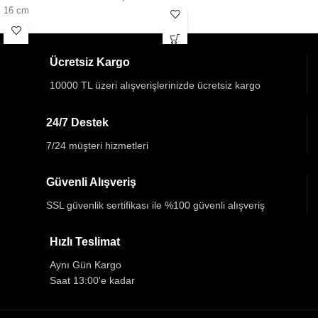
16 cm
Ücretsiz Kargo
10000 TL üzeri alışverişlerinizde ücretsiz kargo
24/7 Destek
7/24 müşteri hizmetleri
Güvenli Alışveriş
SSL güvenlik sertifikası ile %100 güvenli alışveriş
Hızlı Teslimat
Aynı Gün Kargo
Saat 13:00'e kadar