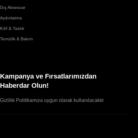
Dış Aksesuar
Aydınlatma
Kılıf & Yastık
Temizlik & Bakım
Kampanya ve Fırsatlarımızdan
Haberdar Olun!
Gizlilik Politikamıza uygun olarak kullanılacaktır