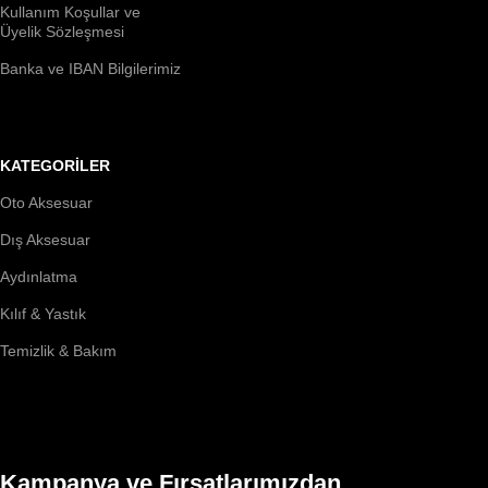
Kullanım Koşullar ve
Üyelik Sözleşmesi
Banka ve IBAN Bilgilerimiz
KATEGORİLER
Oto Aksesuar
Dış Aksesuar
Aydınlatma
Kılıf & Yastık
Temizlik & Bakım
Kampanya ve Fırsatlarımızdan