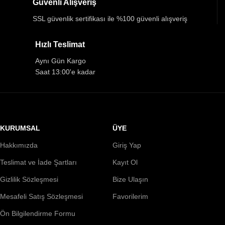
Güvenli Alışveriş
SSL güvenlik sertifikası ile %100 güvenli alışveriş
Hızlı Teslimat
Aynı Gün Kargo
Saat 13:00'e kadar
KURUMSAL
ÜYE
Hakkımızda
Giriş Yap
Teslimat ve İade Şartları
Kayıt Ol
Gizlilik Sözleşmesi
Bize Ulaşın
Mesafeli Satış Sözleşmesi
Favorilerim
Ön Bilgilendirme Formu