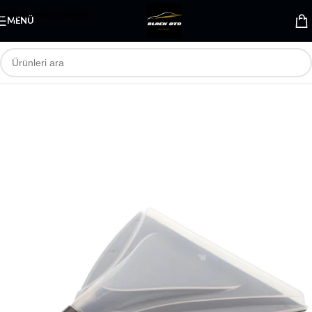
Skip to main content
MENÜ