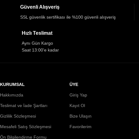
Güvenli Alışveriş
SSL güvenlik sertifikası ile %100 güvenli alışveriş
Hızlı Teslimat
Aynı Gün Kargo
Saat 13:00'e kadar
KURUMSAL
ÜYE
Hakkımızda
Giriş Yap
Teslimat ve İade Şartları
Kayıt Ol
Gizlilik Sözleşmesi
Bize Ulaşın
Mesafeli Satış Sözleşmesi
Favorilerim
Ön Bilgilendirme Formu