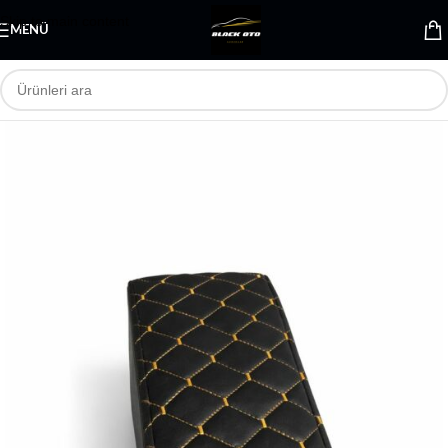
Skip to main content
MENÜ