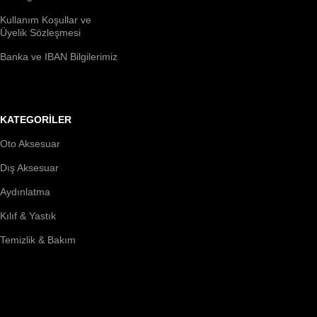
Kullanım Koşullar ve
Üyelik Sözleşmesi
Banka ve IBAN Bilgilerimiz
KATEGORİLER
Oto Aksesuar
Dış Aksesuar
Aydınlatma
Kılıf & Yastık
Temizlik & Bakım