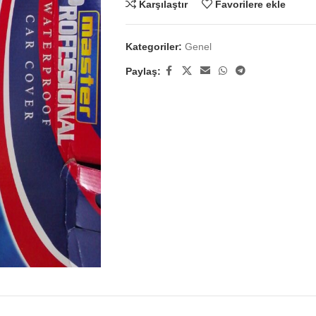
Karşılaştır
Favorilere ekle
Kategoriler:
Genel
Paylaş: