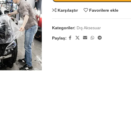
Karşılaştır
Favorilere ekle
Kategoriler:
Dış Aksesuar
Paylaş: