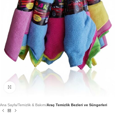
Büyütmek için tıklayın
Ana Sayfa
Temizlik & Bakım
Araç Temizlik Bezleri ve Süngerleri