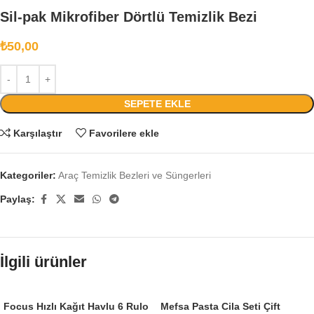
Sil-pak Mikrofiber Dörtlü Temizlik Bezi
₺
50,00
SEPETE EKLE
Karşılaştır
Favorilere ekle
Kategoriler:
Araç Temizlik Bezleri ve Süngerleri
Paylaş:
İlgili ürünler
Focus Hızlı Kağıt Havlu 6 Rulo
Mefsa Pasta Cila Seti Çift