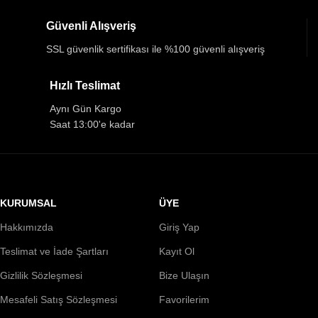
Güvenli Alışveriş
SSL güvenlik sertifikası ile %100 güvenli alışveriş
Hızlı Teslimat
Aynı Gün Kargo
Saat 13:00'e kadar
KURUMSAL
ÜYE
Hakkımızda
Giriş Yap
Teslimat ve İade Şartları
Kayıt Ol
Gizlilik Sözleşmesi
Bize Ulaşın
Mesafeli Satış Sözleşmesi
Favorilerim