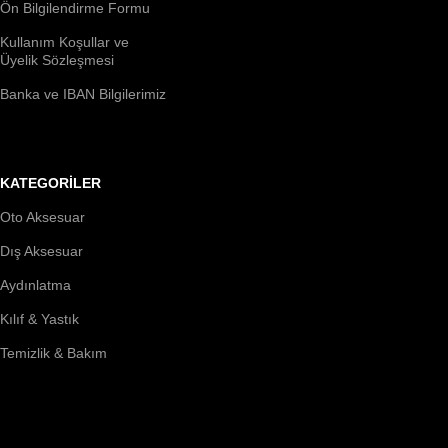
Ön Bilgilendirme Formu
Kullanım Koşullar ve
Üyelik Sözleşmesi
Banka ve IBAN Bilgilerimiz
KATEGORİLER
Oto Aksesuar
Dış Aksesuar
Aydınlatma
Kılıf & Yastık
Temizlik & Bakım