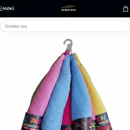
Skip to main content
MENÜ