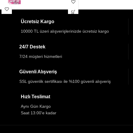
Ücretsiz Kargo
10000 TL üzeri alışverişlerinizde ücretsiz kargo
24/7 Destek
7/24 müşteri hizmetleri
Güvenli Alışveriş
SSL güvenlik sertifikası ile %100 güvenli alışveriş
Hızlı Teslimat
Aynı Gün Kargo
Saat 13:00'e kadar