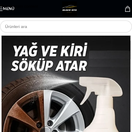
Skip to main content
MENÜ