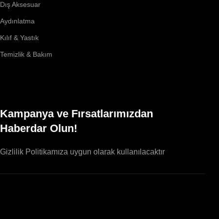
Dış Aksesuar
Aydınlatma
Kılıf & Yastık
Temizlik & Bakım
Kampanya ve Fırsatlarımızdan
Haberdar Olun!
Gizlilik Politikamıza uygun olarak kullanılacaktır