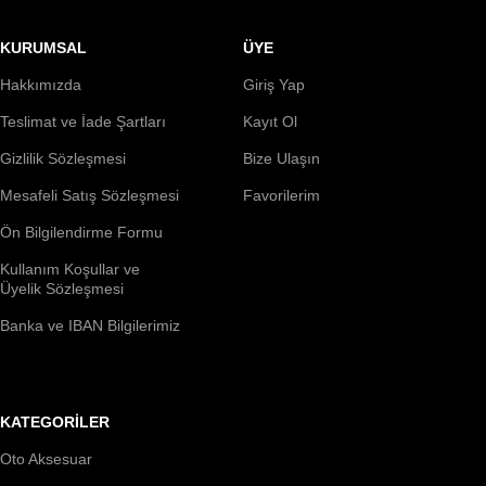
KURUMSAL
ÜYE
Hakkımızda
Giriş Yap
Teslimat ve İade Şartları
Kayıt Ol
Gizlilik Sözleşmesi
Bize Ulaşın
Mesafeli Satış Sözleşmesi
Favorilerim
Ön Bilgilendirme Formu
Kullanım Koşullar ve
Üyelik Sözleşmesi
Banka ve IBAN Bilgilerimiz
KATEGORİLER
Oto Aksesuar