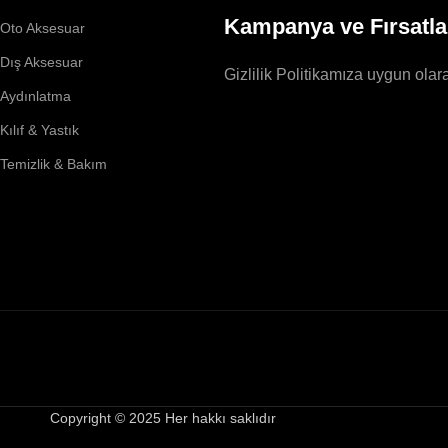
Kampanya ve Fırsatla
Oto Aksesuar
Dış Aksesuar
Gizlilik Politikamıza uygun olara
Aydınlatma
Kılıf & Yastık
Temizlik & Bakım
Copyright © 2025 Her hakkı saklıdır