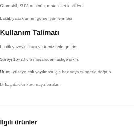
Otomobil, SUV, minibüs, motosiklet lastikleri
Lastik yanaklarının görsel yenilenmesi
Kullanım Talimatı
Lastik yüzeyini kuru ve temiz hale getirin.
Spreyi 15–20 cm mesafeden lastiğe sıkın.
Ürünü yüzeye eşit yayılması için bez veya süngerle dağıtın.
Birkaç dakika kurumaya bırakın.
İlgili ürünler