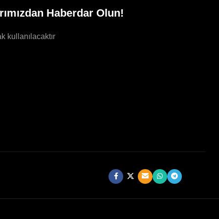
rımızdan Haberdar Olun!
k kullanılacaktır