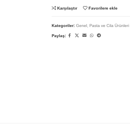
Karşılaştır
Favorilere ekle
Kategoriler:
Genel
,
Pasta ve Cila Ürünleri
Paylaş: