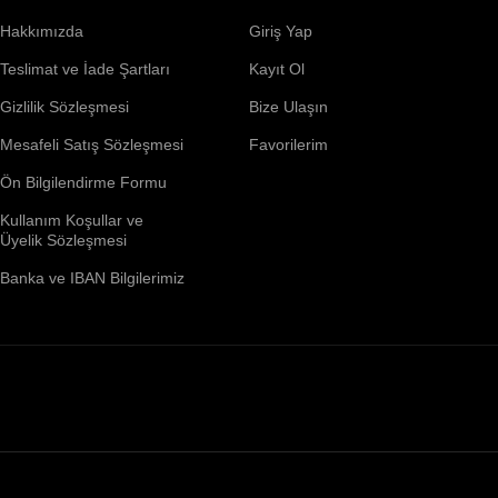
Hakkımızda
Giriş Yap
Teslimat ve İade Şartları
Kayıt Ol
Gizlilik Sözleşmesi
Bize Ulaşın
Mesafeli Satış Sözleşmesi
Favorilerim
Ön Bilgilendirme Formu
Kullanım Koşullar ve
Üyelik Sözleşmesi
Banka ve IBAN Bilgilerimiz