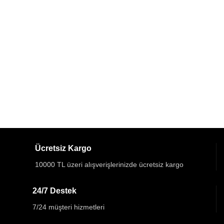
Ücretsiz Kargo
10000 TL üzeri alışverişlerinizde ücretsiz kargo
24/7 Destek
7/24 müşteri hizmetleri