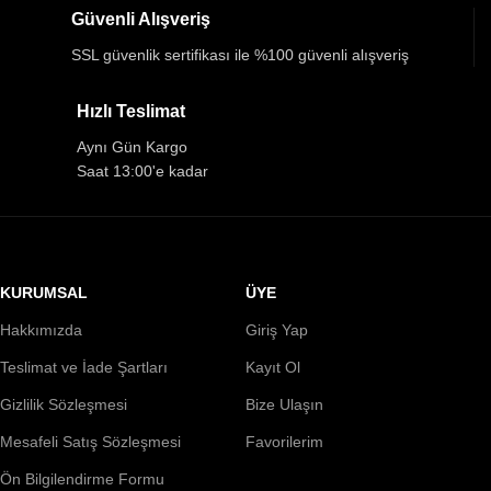
Güvenli Alışveriş
SSL güvenlik sertifikası ile %100 güvenli alışveriş
Hızlı Teslimat
Aynı Gün Kargo
Saat 13:00'e kadar
KURUMSAL
ÜYE
Hakkımızda
Giriş Yap
Teslimat ve İade Şartları
Kayıt Ol
Gizlilik Sözleşmesi
Bize Ulaşın
Mesafeli Satış Sözleşmesi
Favorilerim
Ön Bilgilendirme Formu