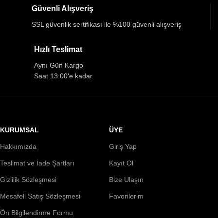
Güvenli Alışveriş
SSL güvenlik sertifikası ile %100 güvenli alışveriş
Hızlı Teslimat
Aynı Gün Kargo
Saat 13:00'e kadar
KURUMSAL
ÜYE
Hakkımızda
Giriş Yap
Teslimat ve İade Şartları
Kayıt Ol
Gizlilik Sözleşmesi
Bize Ulaşın
Mesafeli Satış Sözleşmesi
Favorilerim
Ön Bilgilendirme Formu