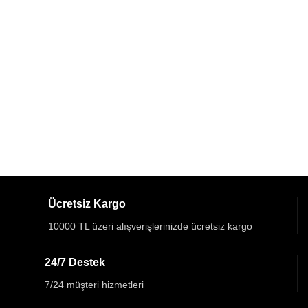
Ücretsiz Kargo
10000 TL üzeri alışverişlerinizde ücretsiz kargo
24/7 Destek
7/24 müşteri hizmetleri