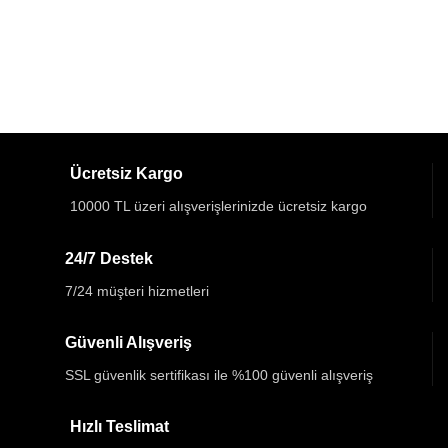
Ücretsiz Kargo
10000 TL üzeri alışverişlerinizde ücretsiz kargo
24/7 Destek
7/24 müşteri hizmetleri
Güvenli Alışveriş
SSL güvenlik sertifikası ile %100 güvenli alışveriş
Hızlı Teslimat