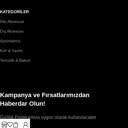
KATEGORİLER
Oto Aksesuar
Dış Aksesuar
Aydınlatma
Kılıf & Yastık
Temizlik & Bakım
Kampanya ve Fırsatlarımızdan
Haberdar Olun!
Gizlilik Politikamıza uygun olarak kullanılacaktır