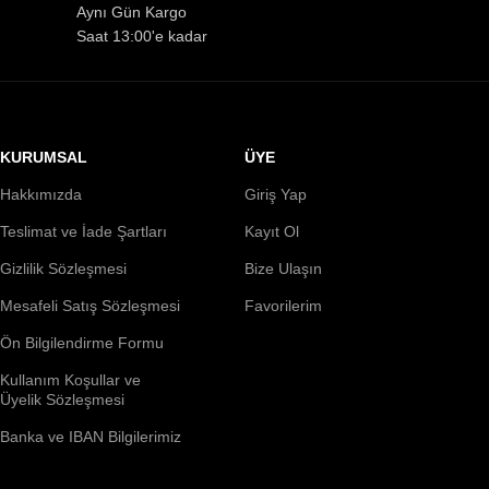
Aynı Gün Kargo
Saat 13:00'e kadar
KURUMSAL
ÜYE
Hakkımızda
Giriş Yap
Teslimat ve İade Şartları
Kayıt Ol
Gizlilik Sözleşmesi
Bize Ulaşın
Mesafeli Satış Sözleşmesi
Favorilerim
Ön Bilgilendirme Formu
Kullanım Koşullar ve
Üyelik Sözleşmesi
Banka ve IBAN Bilgilerimiz