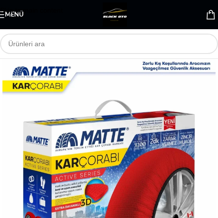
Skip to main content
MENÜ