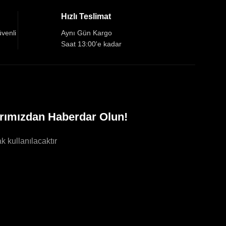
Hızlı Teslimat
üvenli
Aynı Gün Kargo
Saat 13:00'e kadar
rımızdan Haberdar Olun!
k kullanılacaktır