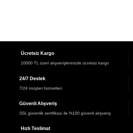
Ücretsiz Kargo
10000 TL üzeri alışverişlerinizde ücretsiz kargo
24/7 Destek
7/24 müşteri hizmetleri
Güvenli Alışveriş
SSL güvenlik sertifikası ile %100 güvenli alışveriş
Hızlı Teslimat