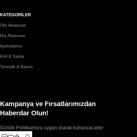
KATEGORİLER
Oto Aksesuar
Dış Aksesuar
Aydınlatma
Kılıf & Yastık
Temizlik & Bakım
Kampanya ve Fırsatlarımızdan
Haberdar Olun!
Gizlilik Politikamıza uygun olarak kullanılacaktır