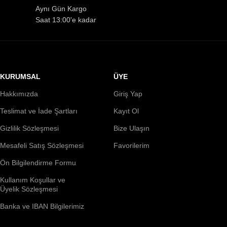
Aynı Gün Kargo
Saat 13:00'e kadar
KURUMSAL
ÜYE
Hakkımızda
Giriş Yap
Teslimat ve İade Şartları
Kayıt Ol
Gizlilik Sözleşmesi
Bize Ulaşın
Mesafeli Satış Sözleşmesi
Favorilerim
Ön Bilgilendirme Formu
Kullanım Koşullar ve
Üyelik Sözleşmesi
Banka ve IBAN Bilgilerimiz