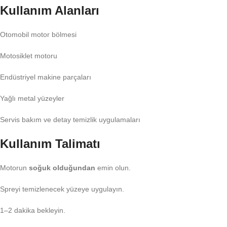
Kullanım Alanları
Otomobil motor bölmesi
Motosiklet motoru
Endüstriyel makine parçaları
Yağlı metal yüzeyler
Servis bakım ve detay temizlik uygulamaları
Kullanım Talimatı
Motorun
soğuk olduğundan
emin olun.
Spreyi temizlenecek yüzeye uygulayın.
1–2 dakika bekleyin.