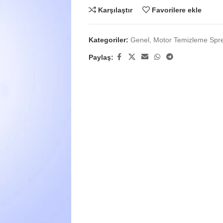
Karşılaştır
Favorilere ekle
Kategoriler:
Genel
,
Motor Temizleme Spre
Paylaş: