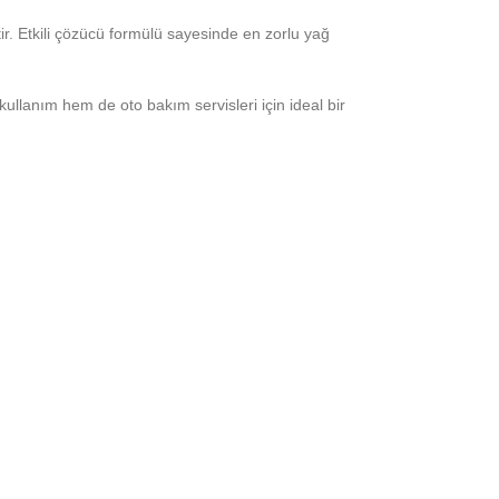
ştir. Etkili çözücü formülü sayesinde en zorlu yağ
kullanım hem de oto bakım servisleri için ideal bir