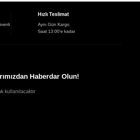
Hızlı Teslimat
üvenli
Aynı Gün Kargo
Saat 13:00'e kadar
rımızdan Haberdar Olun!
k kullanılacaktır