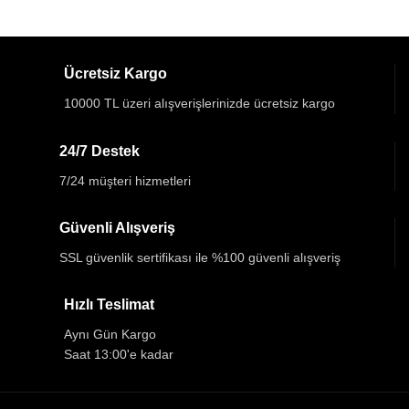
Ücretsiz Kargo
10000 TL üzeri alışverişlerinizde ücretsiz kargo
24/7 Destek
7/24 müşteri hizmetleri
Güvenli Alışveriş
SSL güvenlik sertifikası ile %100 güvenli alışveriş
Hızlı Teslimat
Aynı Gün Kargo
Saat 13:00'e kadar