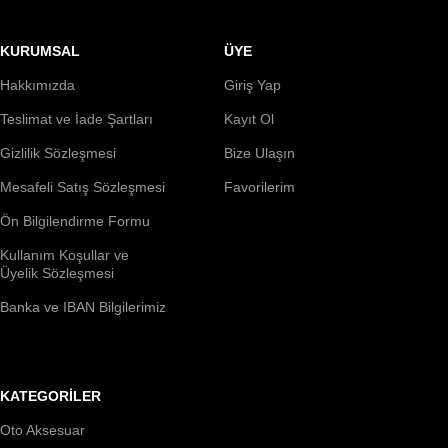
KURUMSAL
ÜYE
Hakkımızda
Giriş Yap
Teslimat ve İade Şartları
Kayıt Ol
Gizlilik Sözleşmesi
Bize Ulaşın
Mesafeli Satış Sözleşmesi
Favorilerim
Ön Bilgilendirme Formu
Kullanım Koşullar ve
Üyelik Sözleşmesi
Banka ve IBAN Bilgilerimiz
KATEGORİLER
Oto Aksesuar